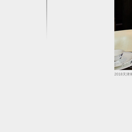
2018天