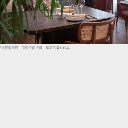
京三样菜玺川府，商业空间摄影，精唐目摄影作品